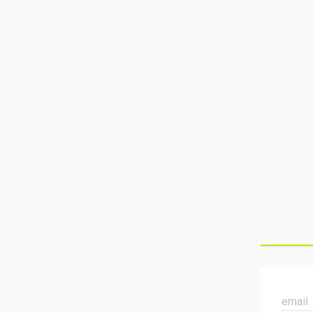
email