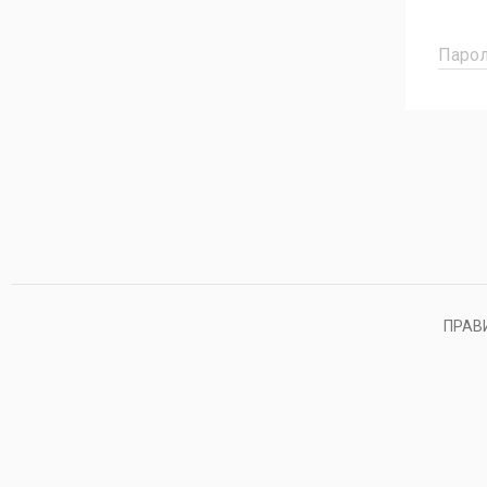
Паро
ПРАВ